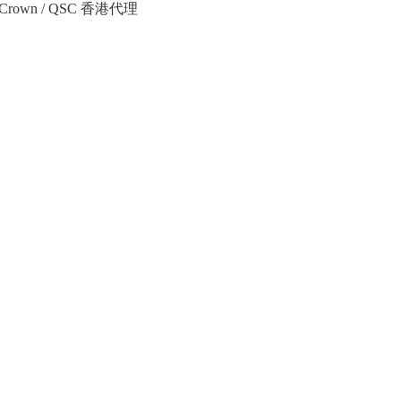
Crown / QSC 香港代理