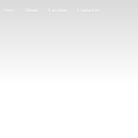
Store
About
Location
Contact us