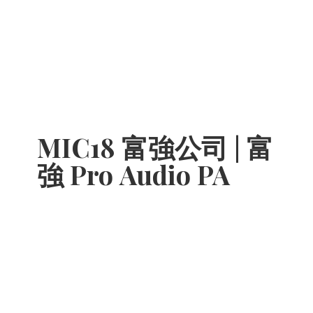
MIC18 富強公司 | 富
強 Pro
Audio PA