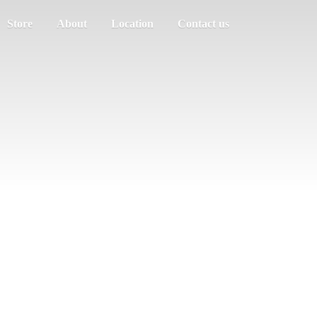
Store
About
Location
Contact us