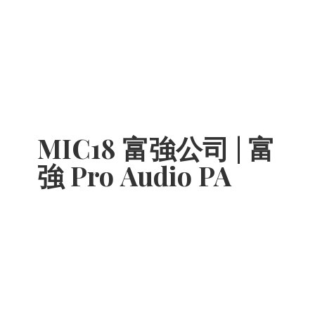
MIC18 富強公司 | 富
強 Pro
Audio PA