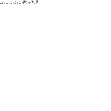
Crown / QSC 香港代理