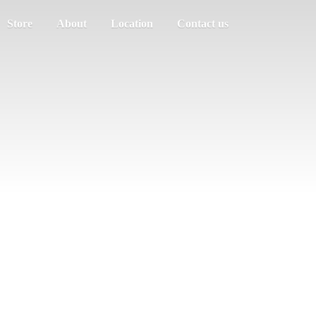
Store
About
Location
Contact us