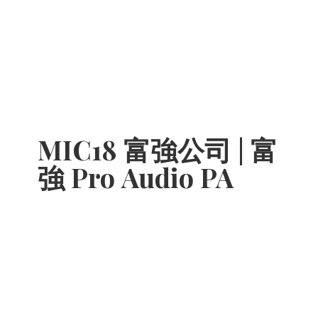
MIC18 富強公司 | 富
強 Pro
Audio PA