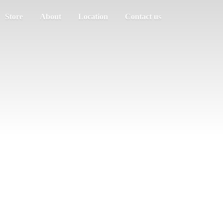
Store
About
Location
Contact us