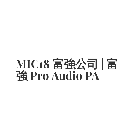
MIC18 富強公司 | 富
強 Pro
Audio PA