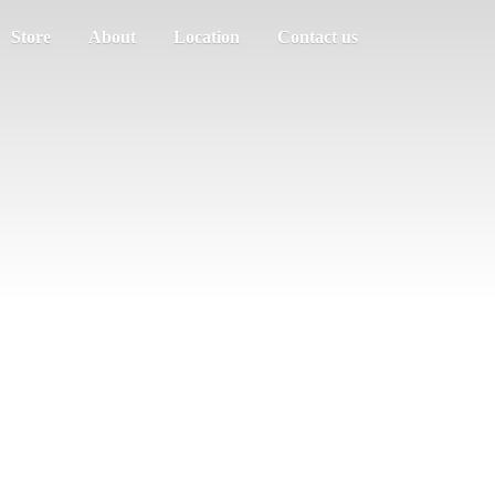
Store
About
Location
Contact us