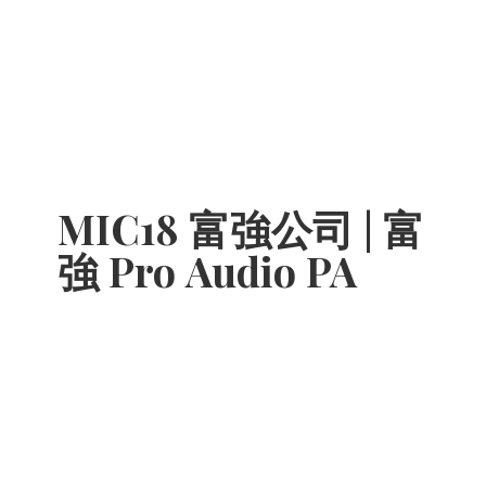
MIC18 富強公司 | 富
強 Pro
Audio PA