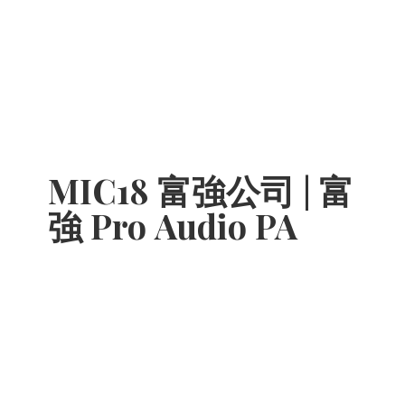
MIC18 富強公司 | 富
強 Pro
Audio PA